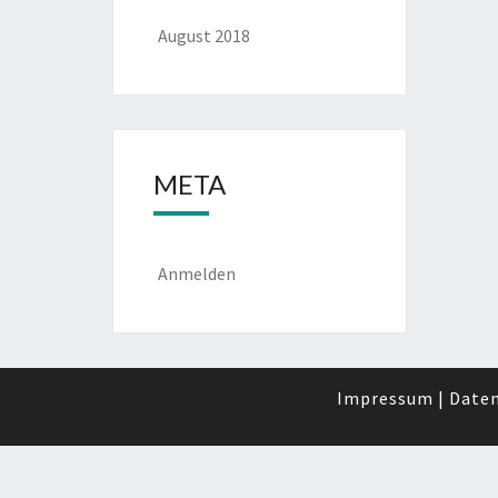
August 2018
META
Anmelden
Impressum
|
Daten